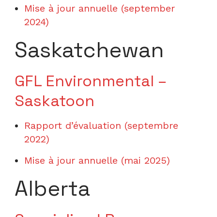
Mise à jour annuelle (september
2024)
Saskatchewan
GFL Environmental –
Saskatoon
Rapport d’évaluation (septembre
2022)
Mise à jour annuelle (
mai 2025
)
Alberta