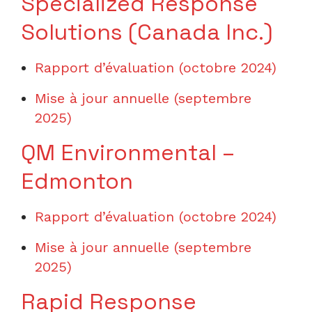
Specialized Response
Solutions (Canada Inc.)
Rapport d’évaluation (octobre 2024)
Mise à jour annuelle (septembre
2025)
QM Environmental –
Edmonton
Rapport d’évaluation (octobre 2024)
Mise à jour annuelle (septembre
2025)
Rapid Response