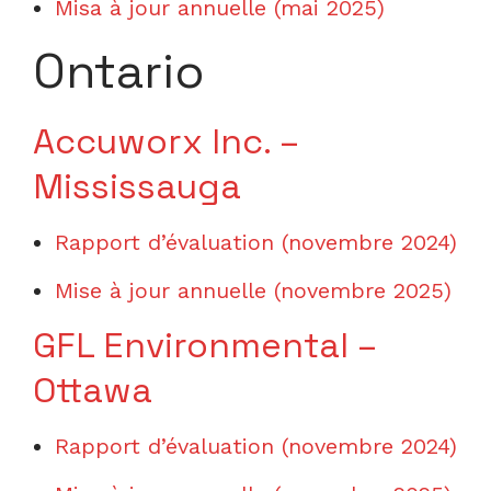
Misa à jour annuelle (mai 2025)
Ontario
Accuworx Inc. –
Mississauga
Rapport d’évaluation (novembre 2024)
Mise à jour annuelle (novembre 2025)
GFL Environmental –
Ottawa
Rapport d’évaluation (novembre 2024)