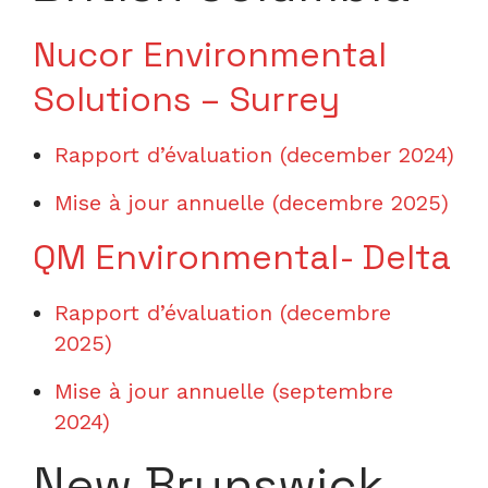
Nucor Environmental
Solutions – Surrey
Rapport d’évaluation (december 2024)
Mise à jour annuelle (decembre 2025)
QM Environmental- Delta
R
apport d’évaluation (decembre
2025)
Mise à jour annuelle (septembre
2024)
New Brunswick