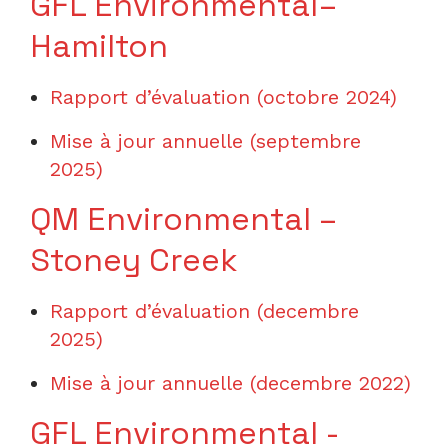
GFL Environmental–
Hamilton
Rapport d’évaluation (octobre 2024)
Mise à jour annuelle (septembre
2025)
QM Environmental –
Stoney Creek
Rapport d’évaluation (decembre
2025)
Mise à jour annuelle (decembre 2022)
GFL Environmental -