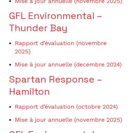
Mise à jour annuelle (novembre 2025)
GFL Enviro
nmental –
Thunder Bay
Rapport d’évaluation (novembre
2025)
Mise à jour annuelle (decembre 2024)
Spartan Response –
Hamilton
Rapport d’évaluation
(octobre 2024)
Mise à jour annuelle (novembre 2025)