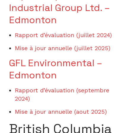
Industrial Group Ltd. –
Edmonton
Rapport d’évaluation (juillet 2024
)
Mise à jour annuelle (juillet 2025)
GFL Environmental –
Edmonton
Rapport d’évaluation (septembre
2024)
Mise à jour annuelle (aout 2025)
British Columbia