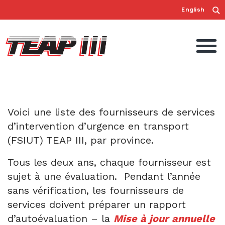
English
Voici une liste des fournisseurs de services
d’intervention d’urgence en transport
(FSIUT) TEAP III, par province.
Tous les deux ans, chaque fournisseur est
sujet à une évaluation. Pendant l’année
sans vérification, les fournisseurs de
services doivent préparer un rapport
d’autoévaluation – la
Mise à jour annuelle