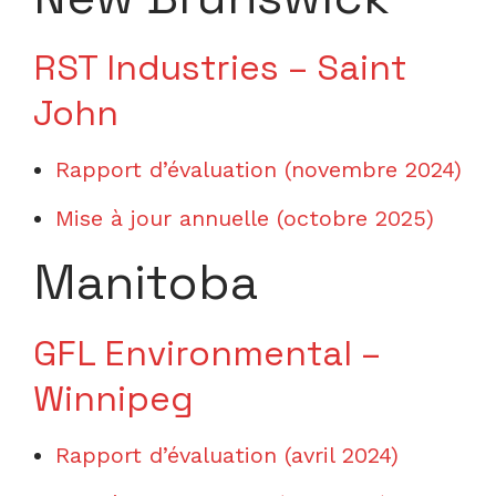
RST Industries – Saint
John
Rapport d’évaluation (novembre 2024)
Mise à jour annuelle (octobre 2025)
Manitoba
GFL Environmental –
Winnipeg
Rapport d’évaluation (avril 2024)