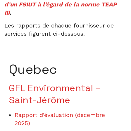
d’un FSIUT à l’égard de la norme TEAP
III
.
Les rapports de chaque fournisseur de
services figurent ci-dessous.
Quebec
GFL Environmental –
Saint-Jérôme
Rapport d’évaluation (decembre
2025)